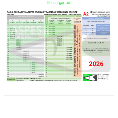
Descargar pdf