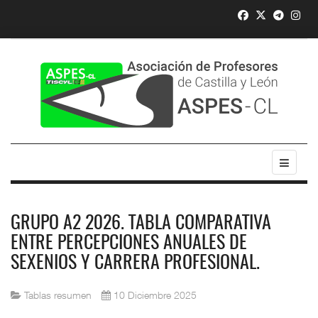
GRUPO A2 2026. TABLA COMPARATIVA
ENTRE PERCEPCIONES ANUALES DE
SEXENIOS Y CARRERA PROFESIONAL.
Tablas resumen
10 Diciembre 2025