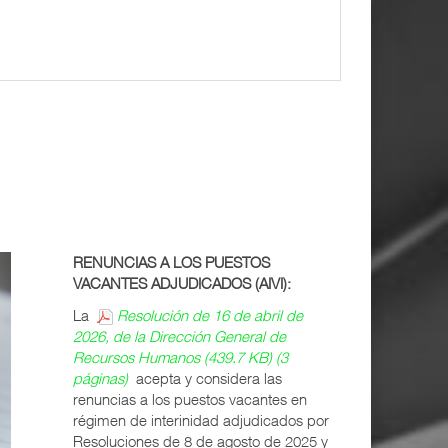
RENUNCIAS A LOS PUESTOS
VACANTES ADJUDICADOS (AIVI):
La
Resolución de 16 de abril de
2026, de la Dirección General de
Recursos Humanos (439.7 KB) (3
páginas)
acepta y considera las
renuncias a los puestos vacantes en
régimen de interinidad adjudicados por
Resoluciones de 8 de agosto de 2025 y