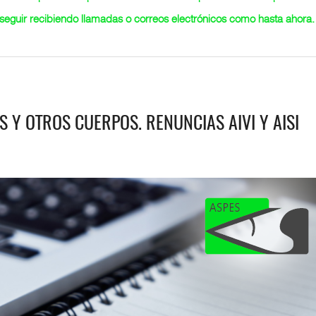
n seguir recibiendo llamadas o correos electrónicos como hasta ahora.
S Y OTROS CUERPOS. RENUNCIAS AIVI Y AISI