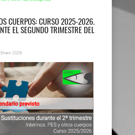
ROS CUERPOS: CURSO 2025-2026.
NTE EL SEGUNDO TRIMESTRE DEL
 Enero 2026