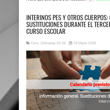
INTERINOS PES Y OTROS CUERPOS:
SUSTITUCIONES DURANTE EL TERCE
CURSO ESCOLAR
Conv. Ordinarias 25-26
19 Marzo 2026