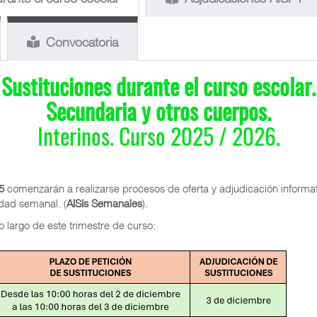
Convocatoria
Sustituciones durante el curso escolar.
Secundaria y otros cuerpos.
Interinos. Curso 2025 / 2026.
25
comenzarán a realizarse procesos de oferta y adjudicación informa
idad semanal. (
AISIs Semanales
).
o largo de este trimestre de curso: