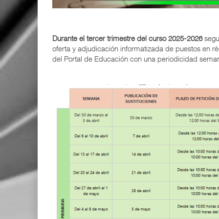
Durante el tercer trimestre del curso 2025-2026
segu
oferta y adjudicación informatizada de puestos en ré
del Portal de Educación con una periodicidad sema