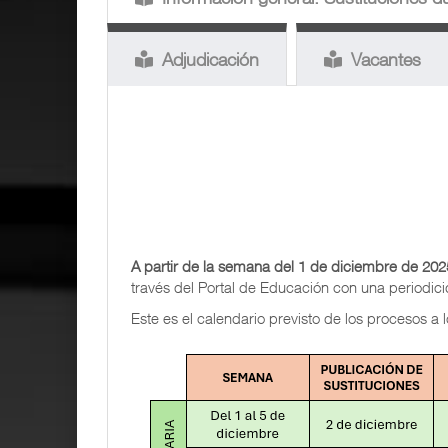
Adjudicación
Vacantes
A partir de la semana del 1 de diciembre de 20
través del Portal de Educación con una periodic
Este es el calendario previsto de los procesos a l