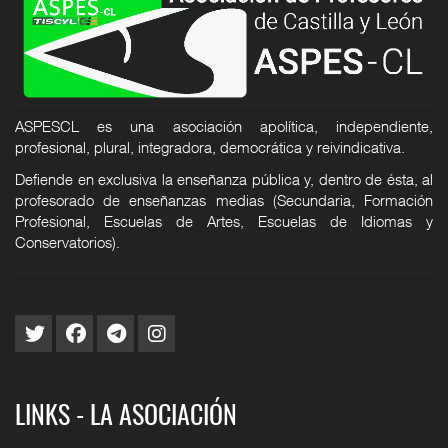
ASPESCL es una asociación apolítica, independiente,
profesional, plural, integradora, democrática y reivindicativa.
Defiende en exclusiva la enseñanza pública y, dentro de ésta, al
profesorado de enseñanzas medias (Secundaria, Formación
Profesional, Escuelas de Artes, Escuelas de Idiomas y
Conservatorios).
LINKS - LA ASOCIACIÓN