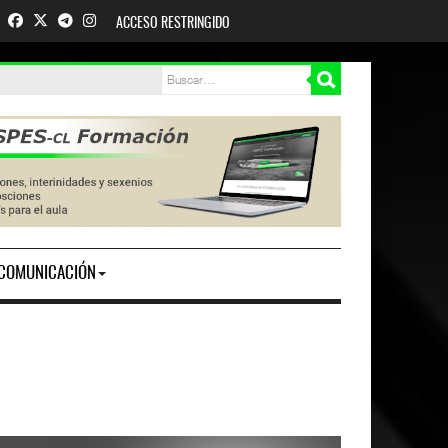
ACCESO RESTRINGIDO
COMUNICACIÓN