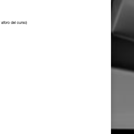
 aforo del curso)