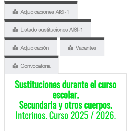
Adjudicaciones AISI-1
Listado sustituciones AISI-1
Adjudicación
Vacantes
Convocatoria
Sustituciones durante el curso
escolar.
Secundaria y otros cuerpos.
Interinos. Curso 2025 / 2026.