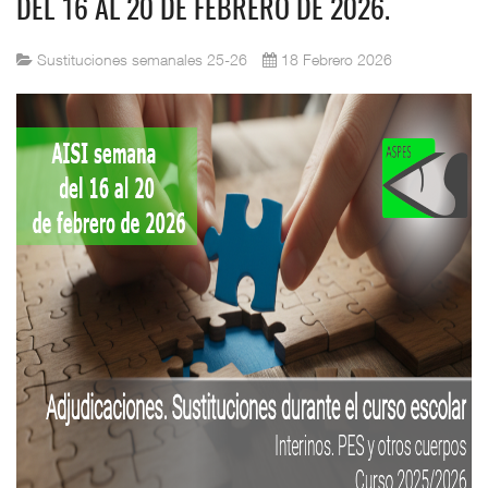
DEL 16 AL 20 DE FEBRERO DE 2026.
Sustituciones semanales 25-26
18 Febrero 2026