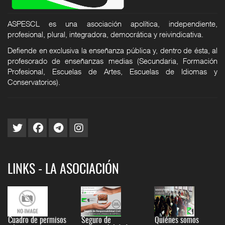
ASPESCL es una asociación apolítica, independiente,
profesional, plural, integradora, democrática y reivindicativa.
Defiende en exclusiva la enseñanza pública y, dentro de ésta, al
profesorado de enseñanzas medias (Secundaria, Formación
Profesional, Escuelas de Artes, Escuelas de Idiomas y
Conservatorios).
LINKS - LA ASOCIACIÓN
Cuadro de permisos
Seguro de
Quiénes somos