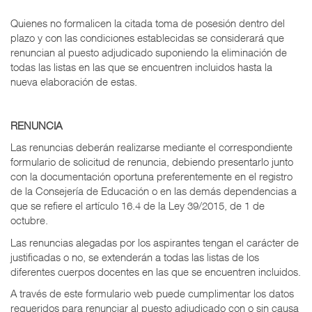
Quienes no formalicen la citada toma de posesión dentro del
plazo y con las condiciones establecidas se considerará que
renuncian al puesto adjudicado suponiendo la eliminación de
todas las listas en las que se encuentren incluidos hasta la
nueva elaboración de estas.
RENUNCIA
Las renuncias deberán realizarse mediante el correspondiente
formulario de solicitud de renuncia, debiendo presentarlo junto
con la documentación oportuna preferentemente en el registro
de la Consejería de Educación o en las demás dependencias a
que se refiere el artículo 16.4 de la Ley 39/2015, de 1 de
octubre.
Las renuncias alegadas por los aspirantes tengan el carácter de
justificadas o no, se extenderán a todas las listas de los
diferentes cuerpos docentes en las que se encuentren incluidos.
A través de este formulario web puede cumplimentar los datos
requeridos para renunciar al puesto adjudicado con o sin causa