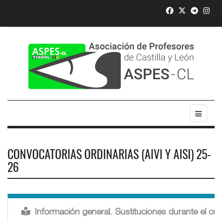
CONVOCATORIAS ORDINARIAS (AIVI Y AISI) 25-
26
Información general. Sustituciones durante el cur