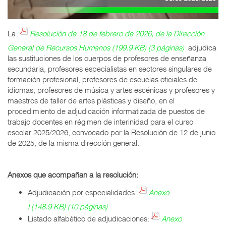
La
Resolución de 18 de febrero de 2026, de la Dirección
General de Recursos Humanos (199.9 KB) (3 páginas)
adjudica
las sustituciones de los cuerpos de profesores de enseñanza
secundaria, profesores especialistas en sectores singulares de
formación profesional, profesores de escuelas oficiales de
idiomas, profesores de música y artes escénicas y profesores y
maestros de taller de artes plásticas y diseño, en el
procedimiento de adjudicación informatizada de puestos de
trabajo docentes en régimen de interinidad para el curso
escolar 2025/2026, convocado por la Resolución de 12 de junio
de 2025, de la misma dirección general.
Anexos que acompañan a la resolución:
Adjudicación por especialidades:
Anexo
I (148.9 KB) (10 páginas)
Listado alfabético de adjudicaciones:
Anexo