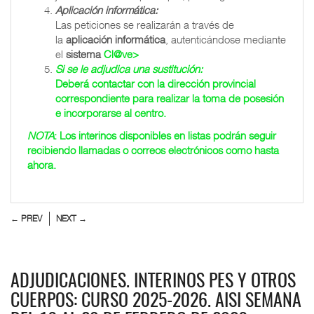
Aplicación informática:
Las peticiones se realizarán a través de
la
aplicación informática
, autenticándose mediante
el
sistema
Cl@ve>
Si se le adjudica una sustitución:
Deberá contactar con la dirección provincial
correspondiente para realizar la toma de posesión
e incorporarse al centro.
NOTA
: Los interinos disponibles en listas podrán seguir
recibiendo llamadas o correos electrónicos como hasta
ahora.
← PREV
NEXT →
ADJUDICACIONES. INTERINOS PES Y OTROS
CUERPOS: CURSO 2025-2026. AISI SEMANA