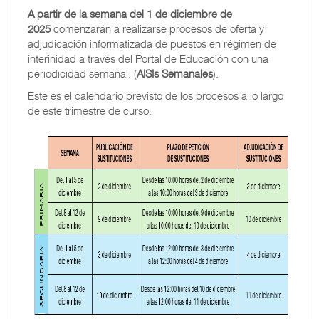
A partir de la semana del 1 de diciembre de
2025
comenzarán a realizarse procesos de oferta y
adjudicación informatizada de puestos en régimen de
interinidad a través del Portal de Educación con una
periodicidad semanal. (
AISIs Semanales
).
Este es el calendario previsto de los procesos a lo largo
de este trimestre de curso: