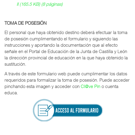
II (165.5 KB) (8 páginas)
TOMA DE POSESIÓN
El personal que haya obtenido destino deberá efectuar la toma
de posesión cumplimentando el formulario y siguiendo las
instrucciones y aportando la documentación que al efecto
señale en el Portal de Educación de la Junta de Castilla y León
la dirección provincial de educación en la que haya obtenido la
sustitución.
A través de este formulario web puede cumplimentar los datos
requeridos para formalizar la toma de posesión. Puede acceder
pinchando esta imagen y acceder con
Cl@ve Pin
o cuenta
educa.