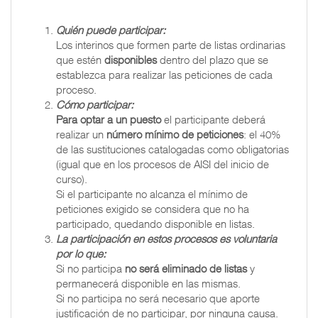
Quién puede participar:
Los interinos que formen parte de listas ordinarias
que estén
disponibles
dentro del plazo que se
establezca para realizar las peticiones de cada
proceso.
Cómo participar:
Para optar a un puesto
el participante deberá
realizar un
número mínimo de peticiones
: el 40%
de las sustituciones catalogadas como obligatorias
(igual que en los procesos de AISI del inicio de
curso).
Si el participante no alcanza el mínimo de
peticiones exigido se considera que no ha
participado, quedando disponible en listas.
La participación en estos procesos es voluntaria
por lo que:
Si no participa
no será eliminado de listas
y
permanecerá disponible en las mismas.
Si no participa no será necesario que aporte
justificación de no participar, por ninguna causa.